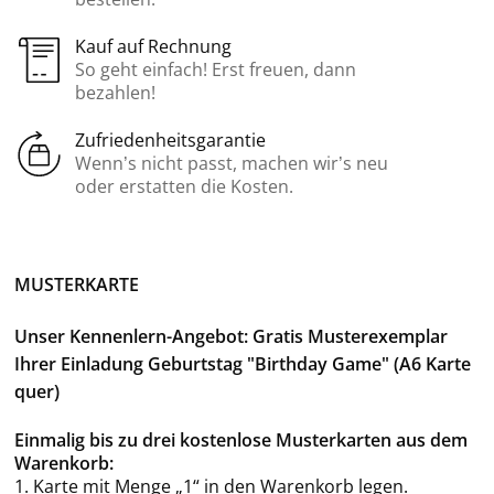
Kauf auf Rechnung
So geht einfach! Erst freuen, dann
bezahlen!
Zufriedenheitsgarantie
Wenn’s nicht passt, machen wir’s neu
oder erstatten die Kosten.
MUSTERKARTE
Unser Kennenlern-Angebot: Gratis Musterexemplar
Ihrer Einladung Geburtstag "Birthday Game" (A6 Karte
quer)
Einmalig bis zu drei kostenlose Musterkarten aus dem
Warenkorb:
1. Karte mit Menge „1“ in den Warenkorb legen.