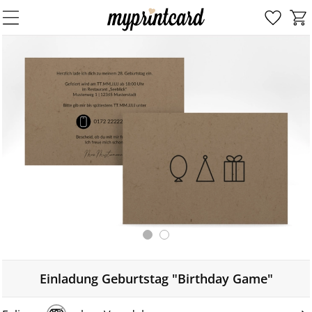
Einladung Geburtstag "Birthday Game"