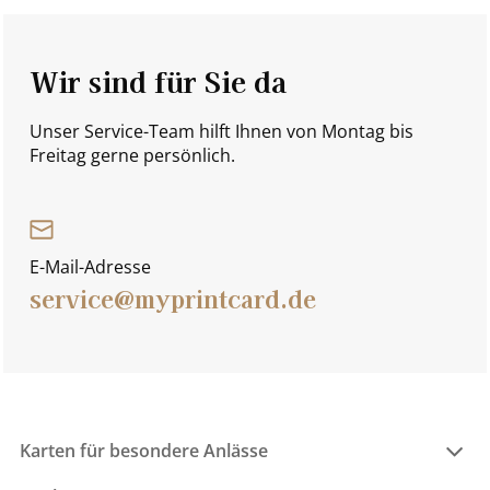
Wir sind für Sie da
Unser Service-Team hilft Ihnen von Montag bis
Freitag gerne persönlich.
E-Mail-Adresse
service@myprintcard.de
Karten für besondere Anlässe