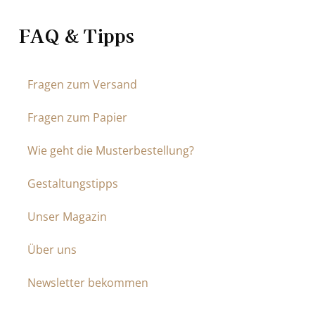
FAQ & Tipps
Fragen zum Versand
Fragen zum Papier
Wie geht die Musterbestellung?
Gestaltungstipps
Unser Magazin
Über uns
Newsletter bekommen