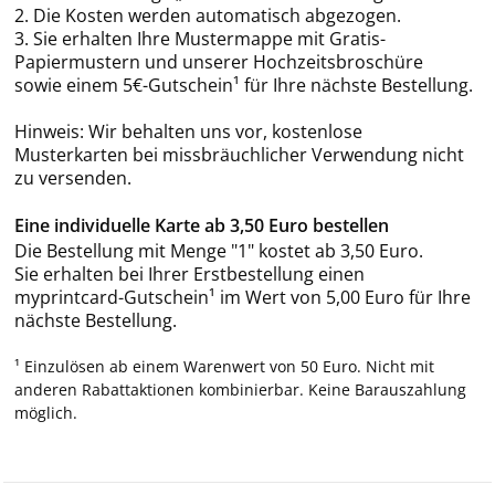
2. Die Kosten werden automatisch abgezogen.
3. Sie erhalten Ihre Mustermappe mit Gratis-
Papiermustern und unserer Hochzeitsbroschüre
sowie einem 5€-Gutschein¹ für Ihre nächste Bestellung.
Hinweis: Wir behalten uns vor, kostenlose
Musterkarten bei missbräuchlicher Verwendung nicht
zu versenden.
Eine individuelle Karte ab 3,50 Euro bestellen
Die Bestellung mit Menge "1" kostet ab 3,50 Euro.
Sie erhalten bei Ihrer Erstbestellung einen
myprintcard-Gutschein¹ im Wert von 5,00 Euro für Ihre
nächste Bestellung.
¹ Einzulösen ab einem Warenwert von 50 Euro. Nicht mit
anderen Rabattaktionen kombinierbar. Keine Barauszahlung
möglich.