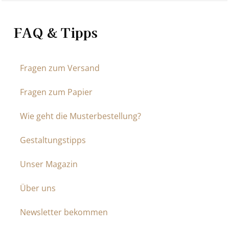
FAQ & Tipps
Fragen zum Versand
Fragen zum Papier
Wie geht die Musterbestellung?
Gestaltungstipps
Unser Magazin
Über uns
Newsletter bekommen