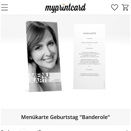
Menükarte Geburtstag "Banderole"