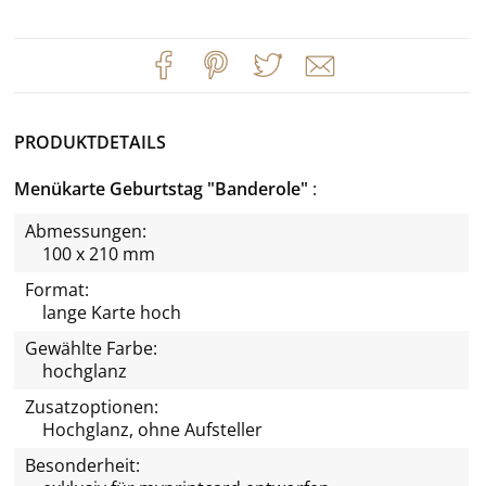
PRODUKTDETAILS
Menükarte Geburtstag "Banderole"
Abmessungen:
100 x 210 mm
Format:
lange Karte hoch
Gewählte Farbe:
hochglanz
Zusatzoptionen:
Hochglanz, ohne Aufsteller
Besonderheit: