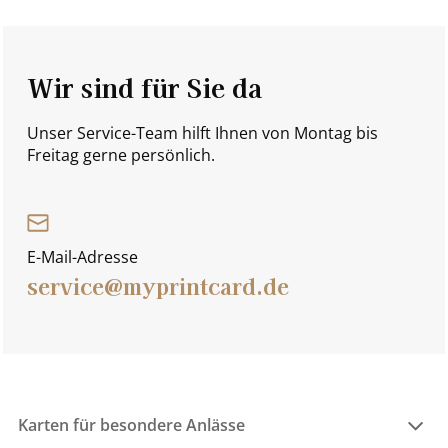
Wir sind für Sie da
Unser Service-Team hilft Ihnen von Montag bis
Freitag gerne persönlich.
E-Mail-Adresse
service@myprintcard.de
Karten für besondere Anlässe