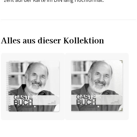
Alles aus dieser Kollektion