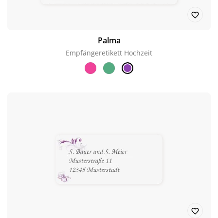
Palma
Empfängeretikett Hochzeit