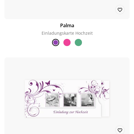
Palma
Einladungskarte Hochzeit