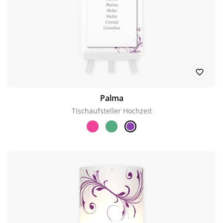
Palma
Tischaufsteller Hochzeit