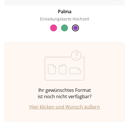
Palma
Einladungskarte Hochzeit
Ihr gewünschtes Format
ist noch nicht verfügbar?
Hier klicken und Wunsch äußern