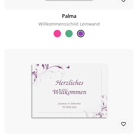
Palma
Willkommensschild Leinwand