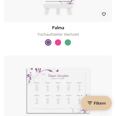
Palma
Tischaufsteller Hochzeit
Filtern