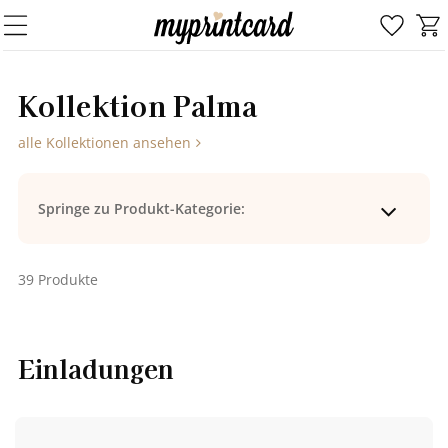
Kol­lek­ti­on Palma
alle Kollektionen ansehen
Springe zu Produkt-Kategorie:
39 Produkte
Einladungen