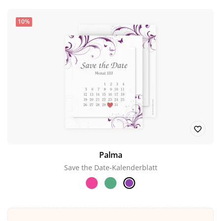
10%
Palma
Save the Date-Kalenderblatt