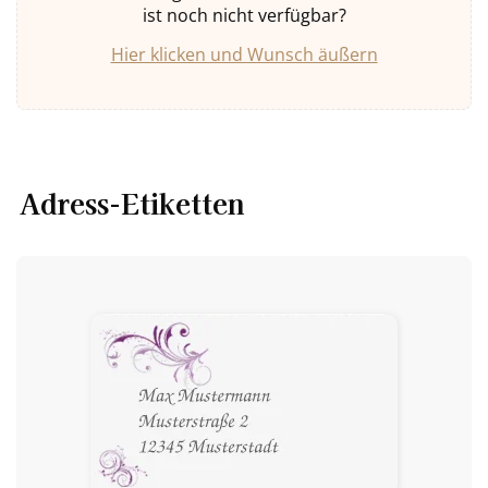
ist noch nicht verfügbar?
Hier klicken und Wunsch äußern
Adress-Etiketten