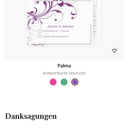
Palma
Antwortkarte Hochzeit
Danksagungen