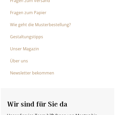
Fragen zum Versand
Fragen zum Papier
Wie geht die Musterbestellung?
Gestaltungstipps
Unser Magazin
Über uns
Newsletter bekommen
Wir sind für Sie da