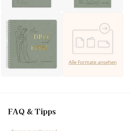
Alle Formate ansehen
FAQ & Tipps