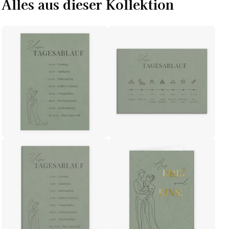
Alles aus dieser Kollektion