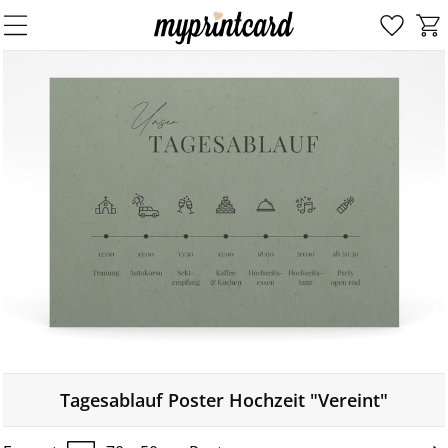
Tagesablauf Poster Hochzeit "Vereint"