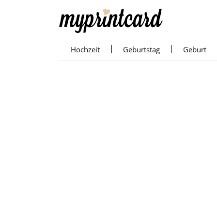
Hochzeit
Geburtstag
Geburt