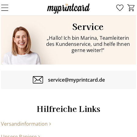
Service
„Hallo! Ich bin Marina, Teamleiterin
des Kundenservice, und helfe Ihnen
gerne weiter!“
service@myprintcard.de
Hilfreiche Links
Versandinformation
Unsere Papiere