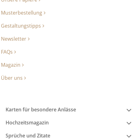
Musterbestellung
Gestaltungstipps
Newsletter
FAQs
Magazin
Über uns
Karten für besondere Anlässe
Hochzeitsmagazin
Sprüche und Zitate