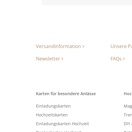
Versandinformation
Unsere P
Newsletter
FAQs
Karten für besondere Anlässe
Hoc
Einladungskarten
Mag
Hochzeitskarten
Tren
Einladungskarten Hochzeit
DIY 