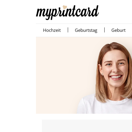
Hochzeit
Geburtstag
Geburt