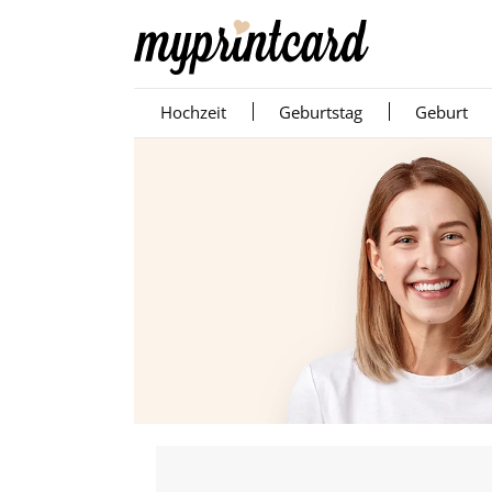
Hochzeit
Geburtstag
Geburt