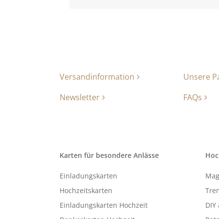
Versandinformation
Unsere P
Newsletter
FAQs
Karten für besondere Anlässe
Hoc
Einladungskarten
Mag
Hochzeitskarten
Tren
Einladungskarten Hochzeit
DIY 