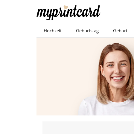
Hochzeit
Geburtstag
Geburt