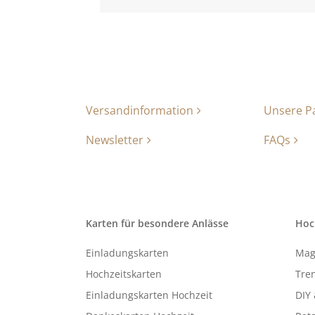
Versandinformation
Unsere P
Newsletter
FAQs
Karten für besondere Anlässe
Hoc
Einladungskarten
Mag
Hochzeitskarten
Tren
Einladungskarten Hochzeit
DIY 