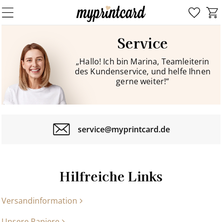
Service
„Hallo! Ich bin Marina, Teamleiterin
des Kundenservice, und helfe Ihnen
gerne weiter!“
service@myprintcard.de
Hilfreiche Links
Versandinformation
Unsere Papiere