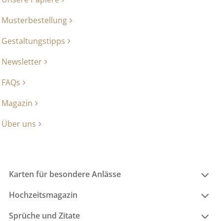
Musterbestellung
Gestaltungstipps
Newsletter
FAQs
Magazin
Über uns
Karten für besondere Anlässe
Hochzeitsmagazin
Sprüche und Zitate