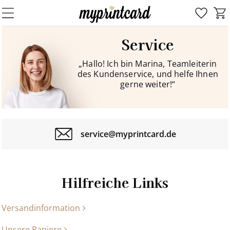
Service
„Hallo! Ich bin Marina, Teamleiterin
des Kundenservice, und helfe Ihnen
gerne weiter!“
service@myprintcard.de
Hilfreiche Links
Versandinformation
Unsere Papiere