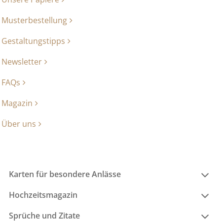
Musterbestellung
Gestaltungstipps
Newsletter
FAQs
Magazin
Über uns
Karten für besondere Anlässe
Hochzeitsmagazin
Sprüche und Zitate