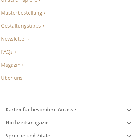
Musterbestellung
Gestaltungstipps
Newsletter
FAQs
Magazin
Über uns
Karten für besondere Anlässe
Hochzeitsmagazin
Sprüche und Zitate