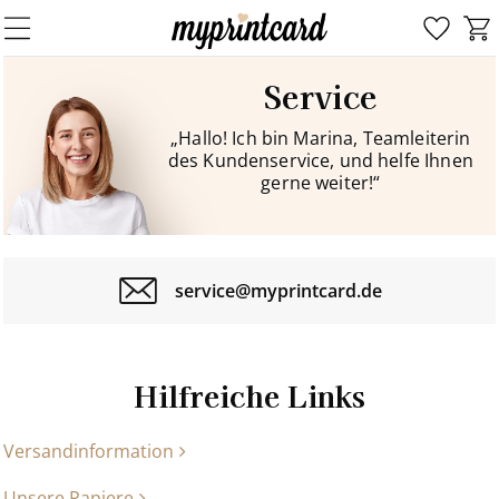
Service
„Hallo! Ich bin Marina, Teamleiterin
des Kundenservice, und helfe Ihnen
gerne weiter!“
service@myprintcard.de
Hilfreiche Links
Versandinformation
Unsere Papiere