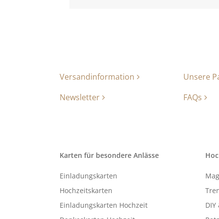
Versandinformation
Unsere P
Newsletter
FAQs
Karten für besondere Anlässe
Hoc
Einladungskarten
Mag
Hochzeitskarten
Tren
Einladungskarten Hochzeit
DIY 