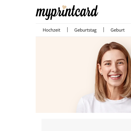
Hochzeit
Geburtstag
Geburt