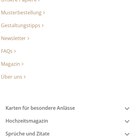
Musterbestellung
Gestaltungstipps
Newsletter
FAQs
Magazin
Über uns
Karten für besondere Anlässe
Hochzeitsmagazin
Sprüche und Zitate