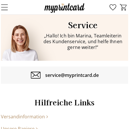
Service
„Hallo! Ich bin Marina, Teamleiterin
des Kundenservice, und helfe Ihnen
gerne weiter!“
service@myprintcard.de
Hilfreiche Links
Versandinformation
Unsere Papiere