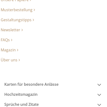
Musterbestellung
Gestaltungstipps
Newsletter
FAQs
Magazin
Über uns
Karten für besondere Anlässe
Hochzeitsmagazin
Sprüche und Zitate