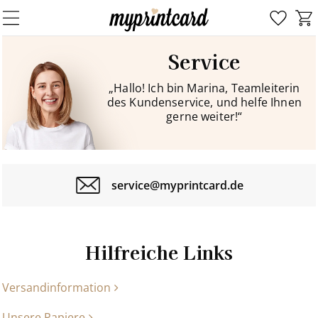
Service
„Hallo! Ich bin Marina, Teamleiterin
des Kundenservice, und helfe Ihnen
gerne weiter!“
service@myprintcard.de
Hilfreiche Links
Versandinformation
Unsere Papiere