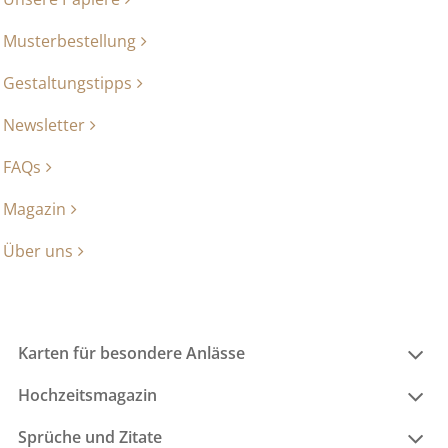
Musterbestellung
Gestaltungstipps
Newsletter
FAQs
Magazin
Über uns
Karten für besondere Anlässe
Hochzeitsmagazin
Sprüche und Zitate