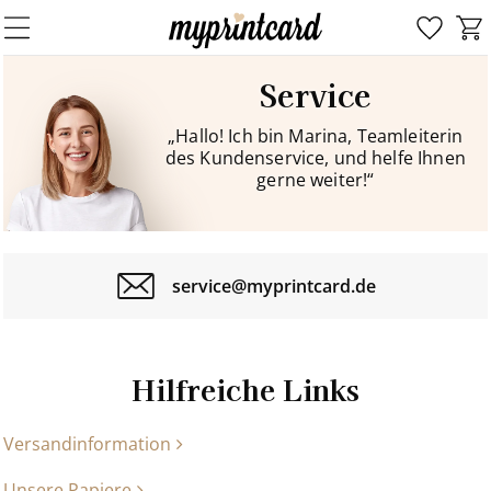
Service
„Hallo! Ich bin Marina, Teamleiterin
des Kundenservice, und helfe Ihnen
gerne weiter!“
service@myprintcard.de
Hilfreiche Links
Versandinformation
Unsere Papiere