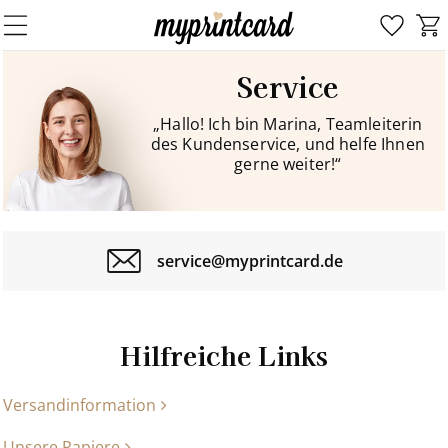
Service
„Hallo! Ich bin Marina, Teamleiterin
des Kundenservice, und helfe Ihnen
gerne weiter!“
service@myprintcard.de
Hilfreiche Links
Versandinformation
Unsere Papiere