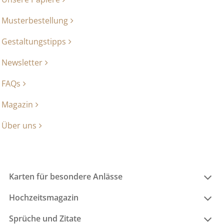
Musterbestellung
Gestaltungstipps
Newsletter
FAQs
Magazin
Über uns
Karten für besondere Anlässe
Hochzeitsmagazin
Sprüche und Zitate