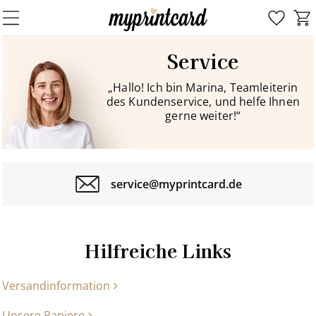
Service
„Hallo! Ich bin Marina, Teamleiterin
des Kundenservice, und helfe Ihnen
gerne weiter!“
service@myprintcard.de
Hilfreiche Links
Versandinformation
Unsere Papiere