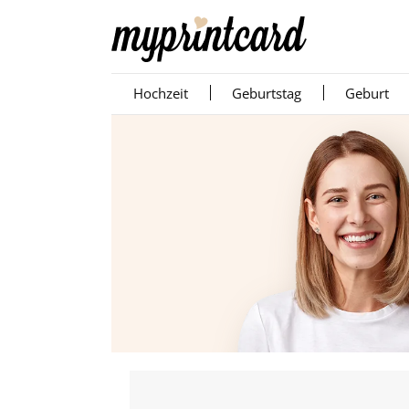
Hochzeit
Geburtstag
Geburt