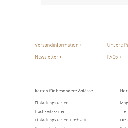
Versandinformation
Unsere P
Newsletter
FAQs
Karten für besondere Anlässe
Hoc
Einladungskarten
Mag
Hochzeitskarten
Tren
Einladungskarten Hochzeit
DIY 