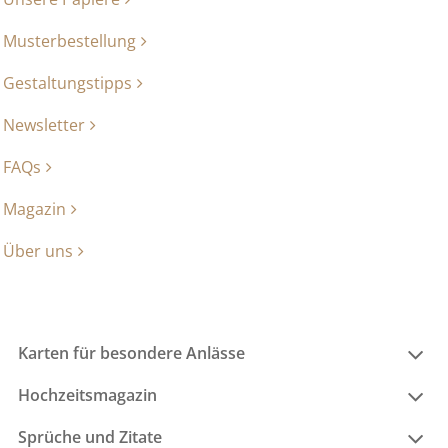
Musterbestellung
Gestaltungstipps
Newsletter
FAQs
Magazin
Über uns
Karten für besondere Anlässe
Hochzeitsmagazin
Sprüche und Zitate