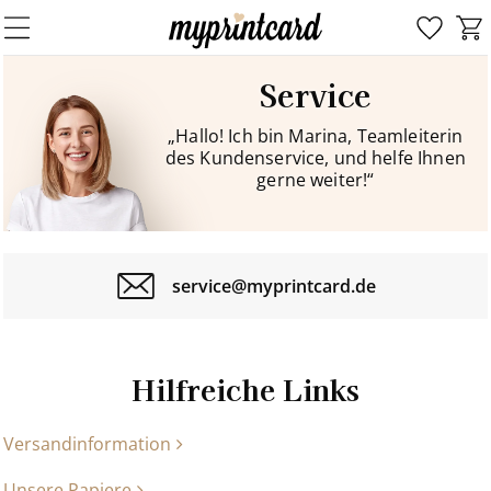
Service
„Hallo! Ich bin Marina, Teamleiterin
des Kundenservice, und helfe Ihnen
gerne weiter!“
service@myprintcard.de
Hilfreiche Links
Versandinformation
Unsere Papiere