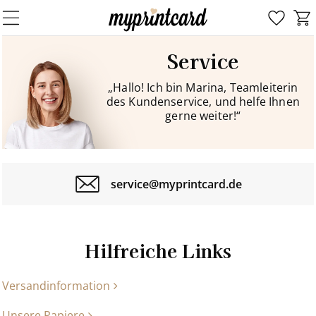
Service
„Hallo! Ich bin Marina, Teamleiterin
des Kundenservice, und helfe Ihnen
gerne weiter!“
service@myprintcard.de
Hilfreiche Links
Versandinformation
Unsere Papiere