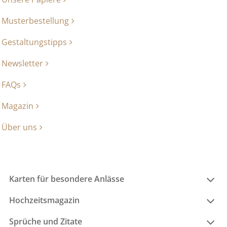
Musterbestellung
Gestaltungstipps
Newsletter
FAQs
Magazin
Über uns
Karten für besondere Anlässe
Hochzeitsmagazin
Sprüche und Zitate