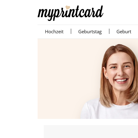
Hochzeit
Geburtstag
Geburt