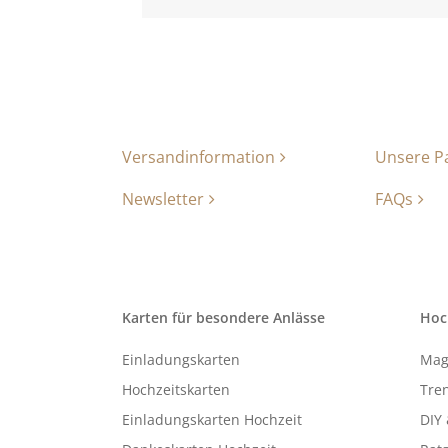
Versandinformation
Unsere P
Newsletter
FAQs
Karten für besondere Anlässe
Hoc
Einladungskarten
Mag
Hochzeitskarten
Tren
Einladungskarten Hochzeit
DIY 