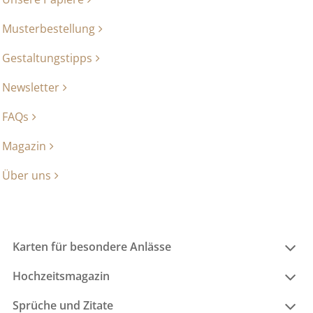
Musterbestellung
Gestaltungstipps
Newsletter
FAQs
Magazin
Über uns
Karten für besondere Anlässe
Hochzeitsmagazin
Sprüche und Zitate