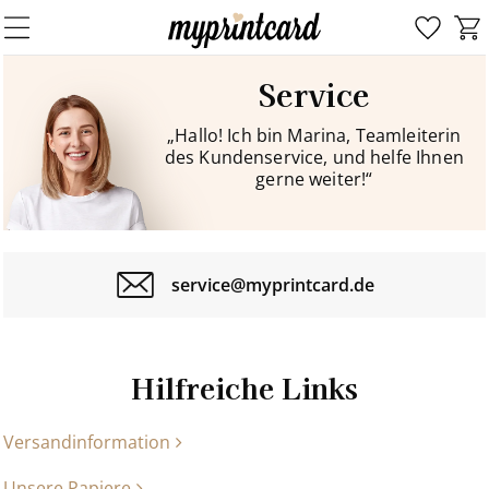
Service
„Hallo! Ich bin Marina, Teamleiterin
des Kundenservice, und helfe Ihnen
gerne weiter!“
service@myprintcard.de
Hilfreiche Links
Versandinformation
Unsere Papiere