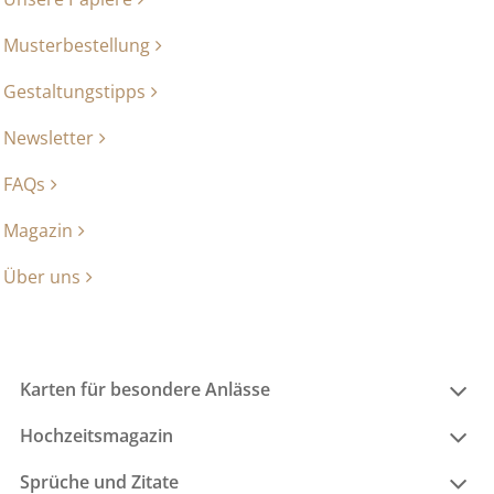
Musterbestellung
Gestaltungstipps
Newsletter
FAQs
Magazin
Über uns
Karten für besondere Anlässe
Hochzeitsmagazin
Sprüche und Zitate