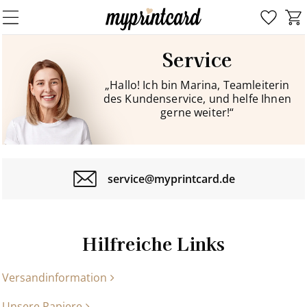
Service
„Hallo! Ich bin Marina, Teamleiterin
des Kundenservice, und helfe Ihnen
gerne weiter!“
service@myprintcard.de
Hilfreiche Links
Versandinformation
Unsere Papiere