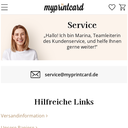
Service
„Hallo! Ich bin Marina, Teamleiterin
des Kundenservice, und helfe Ihnen
gerne weiter!“
service@myprintcard.de
Hilfreiche Links
Versandinformation
Unsere Papiere