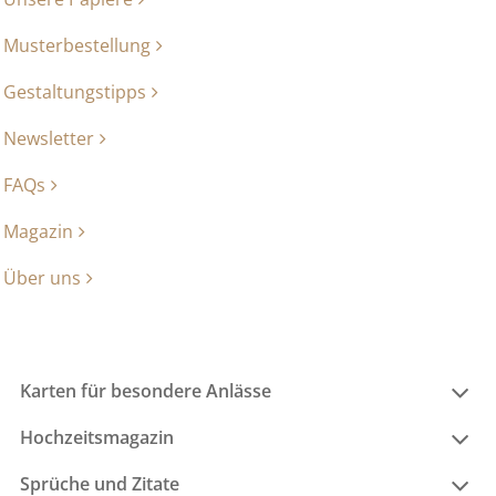
Musterbestellung
Gestaltungstipps
Newsletter
FAQs
Magazin
Über uns
Karten für besondere Anlässe
Hochzeitsmagazin
Sprüche und Zitate