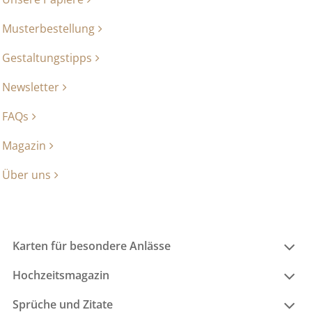
Musterbestellung
Gestaltungstipps
Newsletter
FAQs
Magazin
Über uns
Karten für besondere Anlässe
Hochzeitsmagazin
Sprüche und Zitate