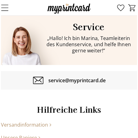
Service
„Hallo! Ich bin Marina, Teamleiterin
des Kundenservice, und helfe Ihnen
gerne weiter!“
service@myprintcard.de
Hilfreiche Links
Versandinformation
Unsere Papiere