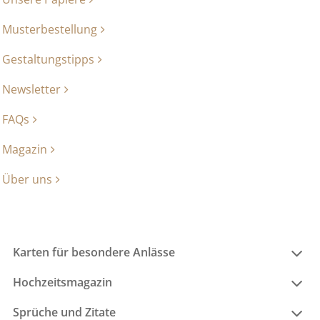
Musterbestellung
Gestaltungstipps
Newsletter
FAQs
Magazin
Über uns
Karten für besondere Anlässe
Hochzeitsmagazin
Sprüche und Zitate