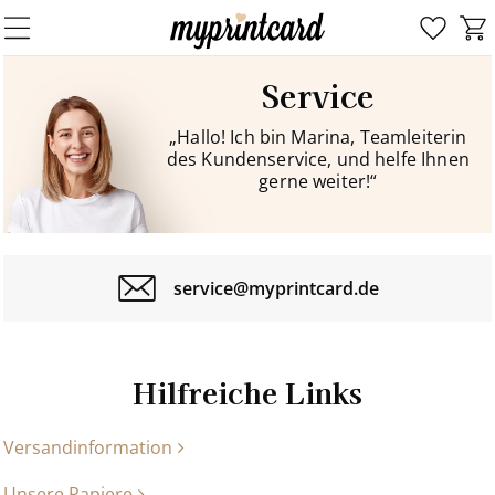
Service
„Hallo! Ich bin Marina, Teamleiterin
des Kundenservice, und helfe Ihnen
gerne weiter!“
service@myprintcard.de
Hilfreiche Links
Versandinformation
Unsere Papiere