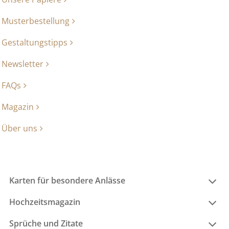
Musterbestellung
Gestaltungstipps
Newsletter
FAQs
Magazin
Über uns
Karten für besondere Anlässe
Hochzeitsmagazin
Sprüche und Zitate