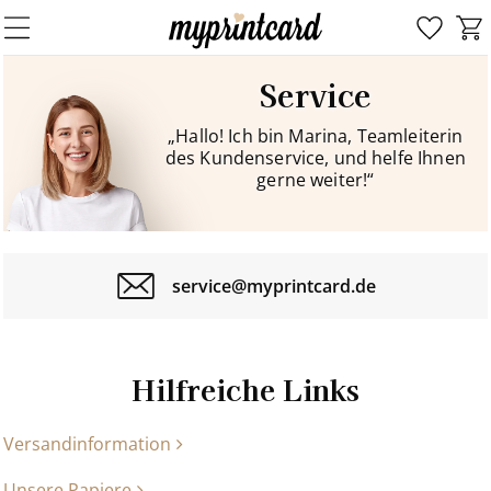
Service
„Hallo! Ich bin Marina, Teamleiterin
des Kundenservice, und helfe Ihnen
gerne weiter!“
service@myprintcard.de
Hilfreiche Links
Versandinformation
Unsere Papiere