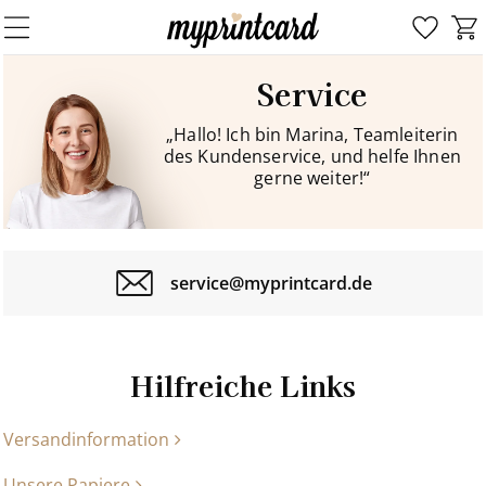
Service
„Hallo! Ich bin Marina, Teamleiterin
des Kundenservice, und helfe Ihnen
gerne weiter!“
service@myprintcard.de
Hilfreiche Links
Versandinformation
Unsere Papiere