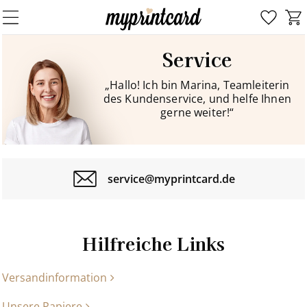
Service
„Hallo! Ich bin Marina, Teamleiterin
des Kundenservice, und helfe Ihnen
gerne weiter!“
service@myprintcard.de
Hilfreiche Links
Versandinformation
Unsere Papiere