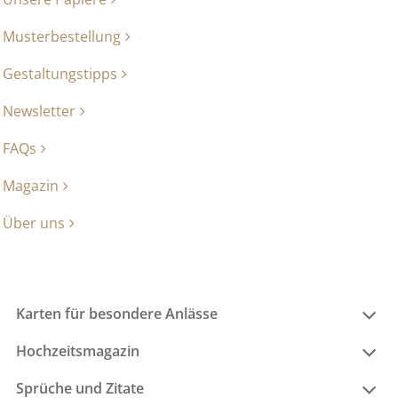
Musterbestellung
Gestaltungstipps
Newsletter
FAQs
Magazin
Über uns
Karten für besondere Anlässe
Hochzeitsmagazin
Sprüche und Zitate