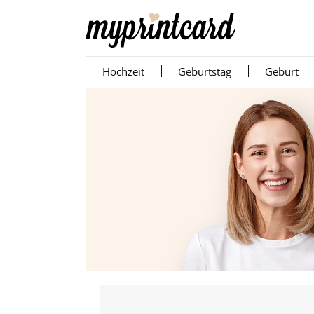
Hochzeit
Geburtstag
Geburt