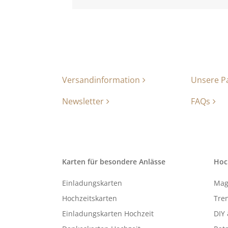
Versandinformation
Unsere P
Newsletter
FAQs
Karten für besondere Anlässe
Hoc
Einladungskarten
Mag
Hochzeitskarten
Tren
Einladungskarten Hochzeit
DIY 