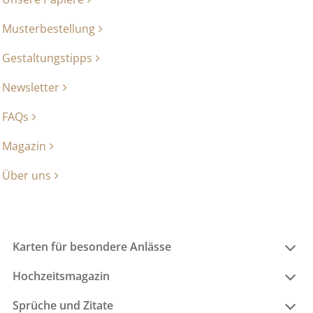
Musterbestellung
Gestaltungstipps
Newsletter
FAQs
Magazin
Über uns
Karten für besondere Anlässe
Hochzeitsmagazin
Sprüche und Zitate