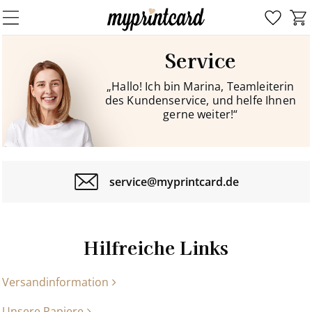
Service
„Hallo! Ich bin Marina, Teamleiterin
des Kundenservice, und helfe Ihnen
gerne weiter!“
service@myprintcard.de
Hilfreiche Links
Versandinformation
Unsere Papiere