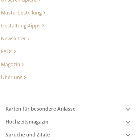
Musterbestellung
Gestaltungstipps
Newsletter
FAQs
Magazin
Über uns
Karten für besondere Anlässe
Hochzeitsmagazin
Sprüche und Zitate