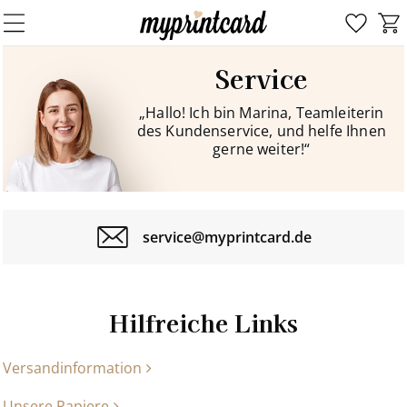
Service
„Hallo! Ich bin Marina, Teamleiterin
des Kundenservice, und helfe Ihnen
gerne weiter!“
service@myprintcard.de
Hilfreiche Links
Versandinformation
Unsere Papiere