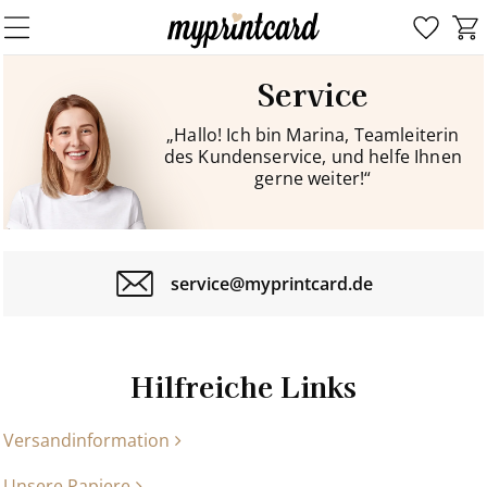
Service
„Hallo! Ich bin Marina, Teamleiterin
des Kundenservice, und helfe Ihnen
gerne weiter!“
service@myprintcard.de
Hilfreiche Links
Versandinformation
Unsere Papiere