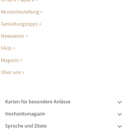
Musterbestellung
Gestaltungstipps
Newsletter
FAQs
Magazin
Über uns
Karten für besondere Anlässe
Hochzeitsmagazin
Sprüche und Zitate