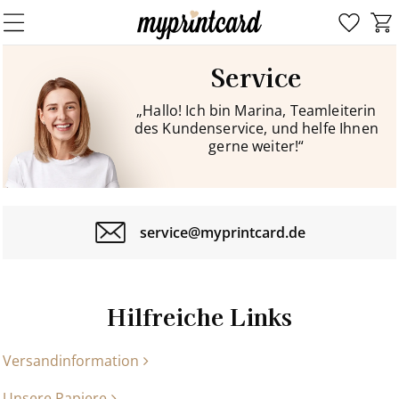
Service
„Hallo! Ich bin Marina, Teamleiterin
des Kundenservice, und helfe Ihnen
gerne weiter!“
service@myprintcard.de
Hilfreiche Links
Versandinformation
Unsere Papiere