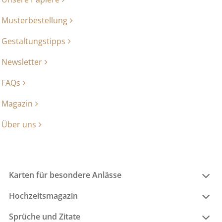
Musterbestellung
Gestaltungstipps
Newsletter
FAQs
Magazin
Über uns
Karten für besondere Anlässe
Hochzeitsmagazin
Sprüche und Zitate