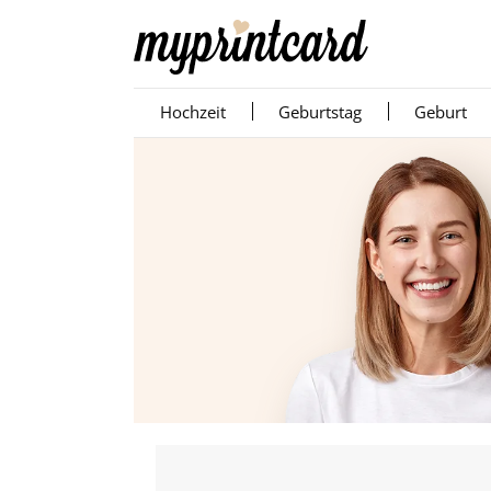
Hochzeit
Geburtstag
Geburt