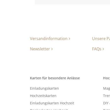
Versandinformation
Unsere P
Newsletter
FAQs
Karten für besondere Anlässe
Hoc
Einladungskarten
Mag
Hochzeitskarten
Tren
Einladungskarten Hochzeit
DIY 