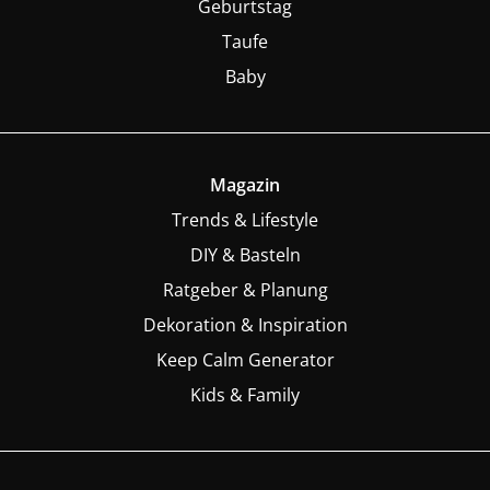
Geburtstag
Taufe
Baby
Magazin
Trends & Lifestyle
DIY & Basteln
Ratgeber & Planung
Dekoration & Inspiration
Keep Calm Generator
Kids & Family