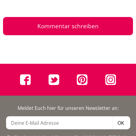
Kommentar schreiben
Meldet Euch hier für unseren Newsletter an:
OK