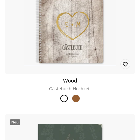
Wood
Gästebuch Hochzeit
Neu