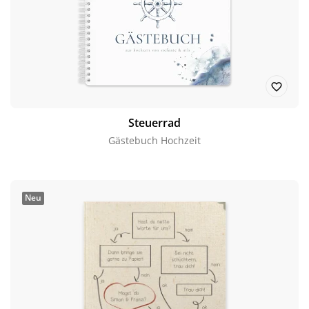
Steuerrad
Gästebuch Hochzeit
Neu