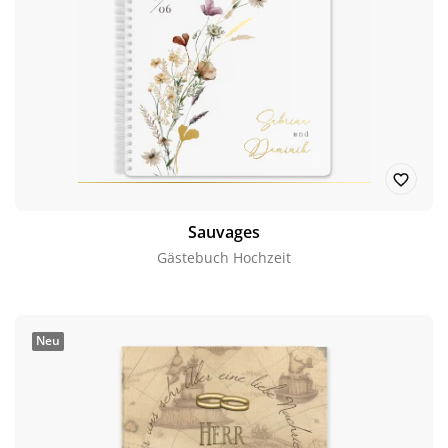
Sauvages
Gästebuch Hochzeit
Neu