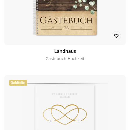
Landhaus
Gästebuch Hochzeit
Goldfolie