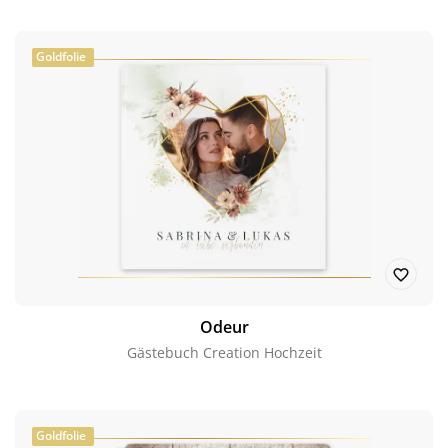
Goldfolie
Odeur
Gästebuch Creation Hochzeit
Goldfolie