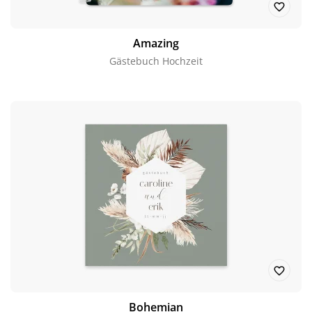
Amazing
Gästebuch Hochzeit
Bohemian