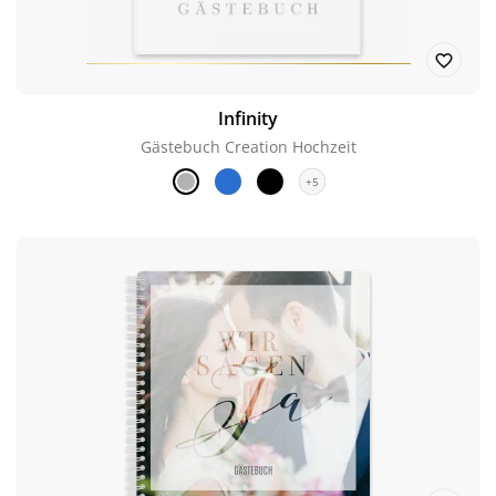
Infinity
Gästebuch Creation Hochzeit
+5