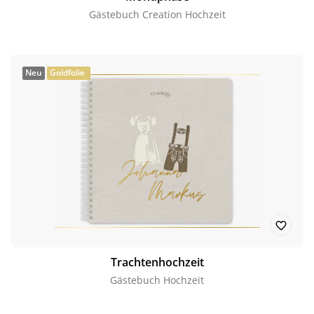
Gästebuch Creation Hochzeit
Neu
Goldfolie
Trachtenhochzeit
Gästebuch Hochzeit