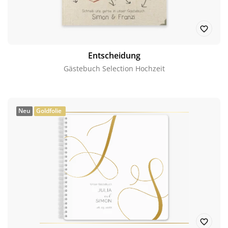
Entscheidung
Gästebuch Selection Hochzeit
Neu
Goldfolie