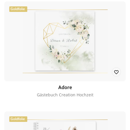
Goldfolie
Adore
Gästebuch Creation Hochzeit
Goldfolie