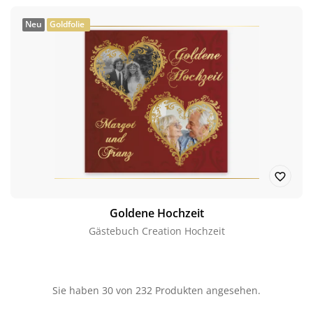
Neu
Goldfolie
Goldene Hochzeit
Gästebuch Creation Hochzeit
Sie haben
30
von 232 Produkten angesehen.