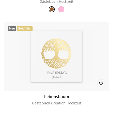
Gästebuch Hochzeit
Neu
Goldfolie
Lebensbaum
Gästebuch Creation Hochzeit