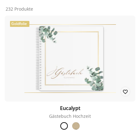
232 Produkte
Goldfolie
Eucalypt
Gästebuch Hochzeit