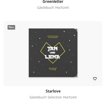
Greenletter
Gästebuch Hochzeit
Neu
Starlove
Gästebuch Selection Hochzeit