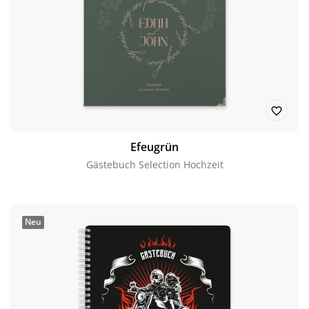
Efeugrün
Gästebuch Selection Hochzeit
Neu