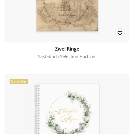
Zwei Ringe
Gästebuch Selection Hochzeit
Goldfolie