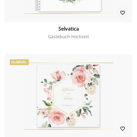
Selvatica
Gästebuch Hochzeit
Goldfolie