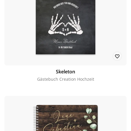
Skeleton
Gästebuch Creation Hochzeit