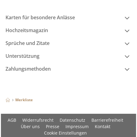
Karten für besondere Anlässe
Hochzeitsmagazin
Sprüche und Zitate
Unterstützung
Zahlungsmethoden
Merkliste
AGB
Widerrufsrecht
Datenschutz
Barrierefreiheit
Über uns
Presse
Impressum
Kontakt
Cookie Einstellungen