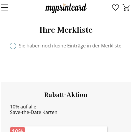
Ihre Merkliste
Sie haben noch keine Einträge in der Merkliste.
Rabatt-Aktion
10% auf alle
Save-the-Date Karten
10%