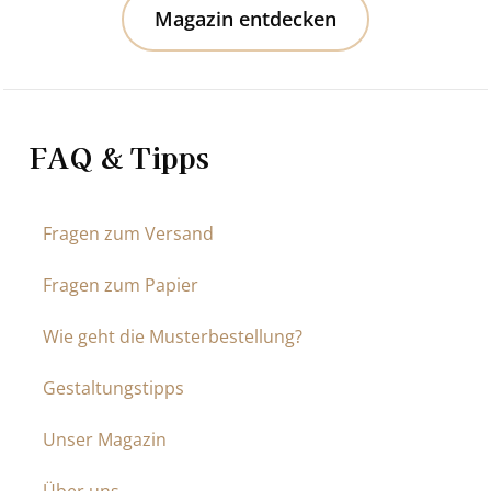
Magazin entdecken
FAQ & Tipps
Fragen zum Versand
Fragen zum Papier
Wie geht die Musterbestellung?
Gestaltungstipps
Unser Magazin