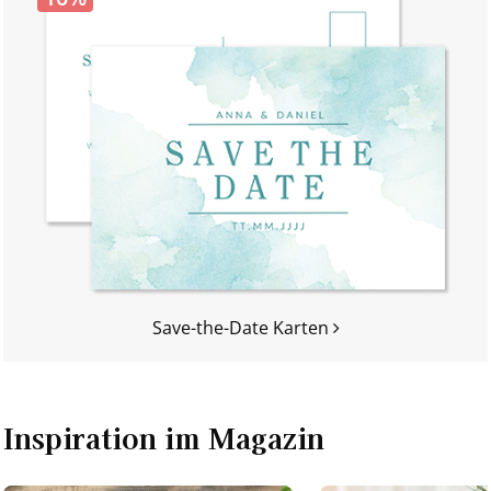
Save-the-Date Karten
Inspiration im Magazin