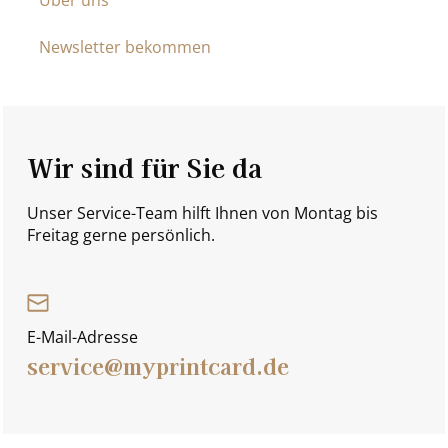
Über uns
Newsletter bekommen
Wir sind für Sie da
Unser Service-Team hilft Ihnen von Montag bis
Freitag gerne persönlich.
E-Mail-Adresse
service@myprintcard.de