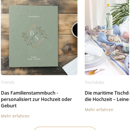
Trends
Tischdeko
Das Familienstammbuch -
Die maritime Tischd
personalisiert zur Hochzeit oder
die Hochzeit – Leinen
Geburt
Mehr erfahren
Mehr erfahren