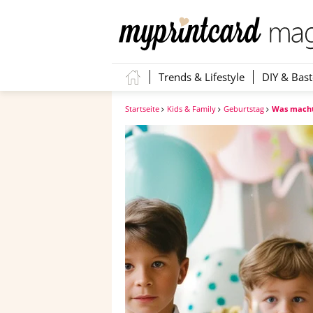
Trends & Lifestyle
DIY & Bast
Startseite
Kids & Family
Geburtstag
Was macht