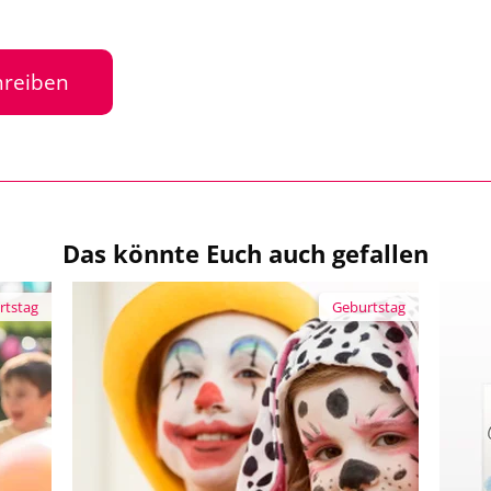
reiben
Das könnte Euch auch gefallen
rtstag
Geburtstag