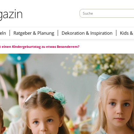
eln
Ratgeber & Planung
Dekoration & Inspiration
Kids &
 einen Kindergeburtstag zu etwas Besonderem?