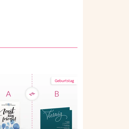
Geburtstag