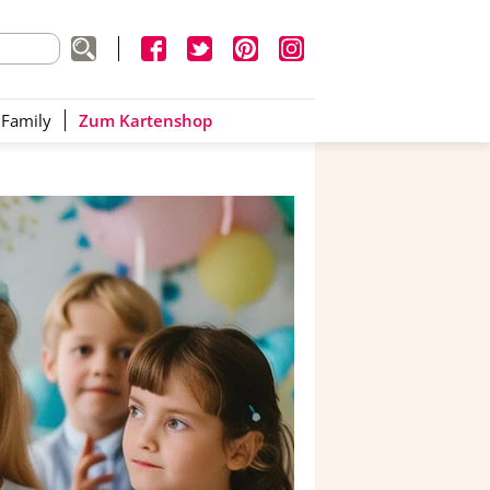
 Family
Zum Kartenshop