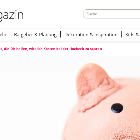
eln
Ratgeber & Planung
Dekoration & Inspiration
Kids &
ps, die Dir helfen, wirklich Kosten bei der Hochzeit zu sparen