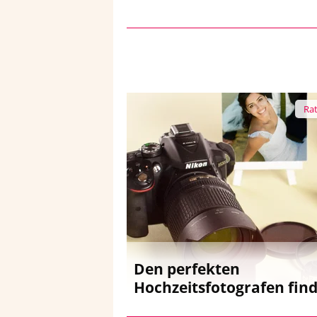
Ra
Den perfekten
Hochzeitsfotografen fin