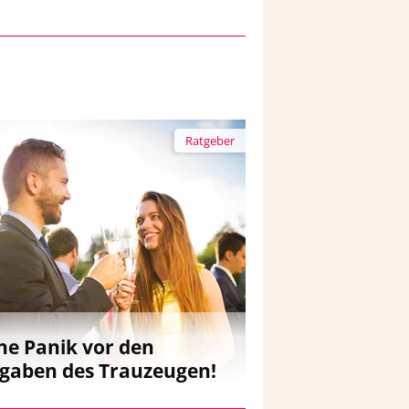
Ratgeber
ne Panik vor den
gaben des Trauzeugen!