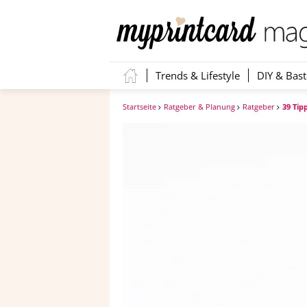
Trends & Lifestyle
DIY & Bast
Startseite
Ratgeber & Planung
Ratgeber
39 Tip