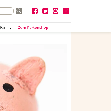
 Family
Zum Kartenshop