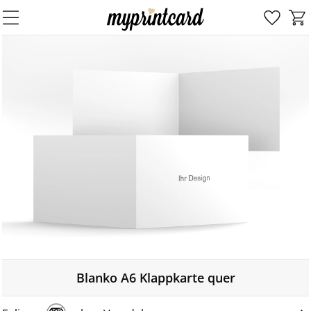
Blanko A6 Klappkarte quer