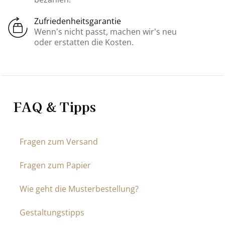
Zufriedenheitsgarantie
Wenn’s nicht passt, machen wir’s neu
oder erstatten die Kosten.
FAQ & Tipps
Fragen zum Versand
Fragen zum Papier
Wie geht die Musterbestellung?
Gestaltungstipps