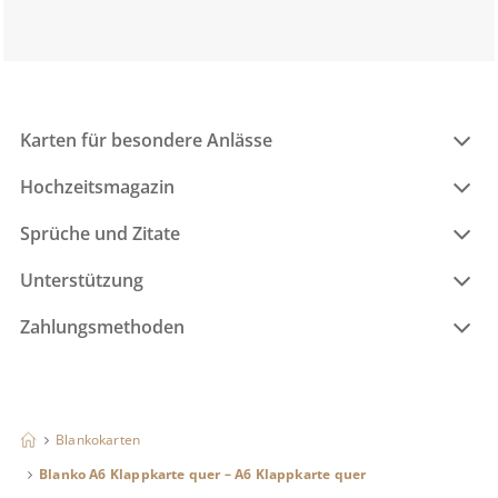
Karten für besondere Anlässe
Hochzeitsmagazin
Sprüche und Zitate
Unterstützung
Zahlungsmethoden
Blankokarten
Blanko A6 Klappkarte quer – A6 Klappkarte quer