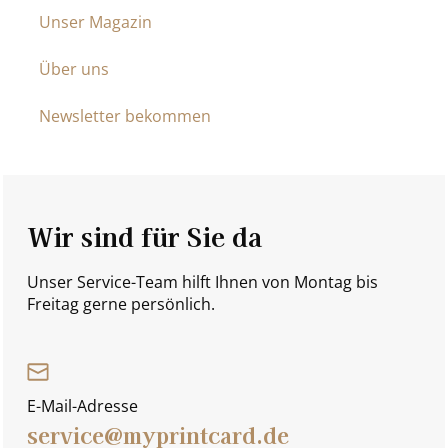
Unser Magazin
Über uns
Newsletter bekommen
Wir sind für Sie da
Unser Service-Team hilft Ihnen von Montag bis
Freitag gerne persönlich.
E-Mail-Adresse
service@myprintcard.de