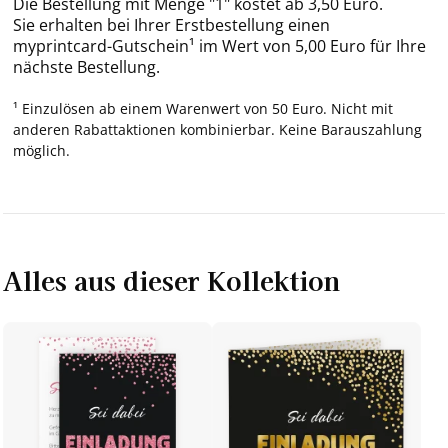
Die Bestellung mit Menge "1" kostet ab 3,50 Euro.
Sie erhalten bei Ihrer Erstbestellung einen
myprintcard-Gutschein¹ im Wert von 5,00 Euro für Ihre
nächste Bestellung.
¹ Einzulösen ab einem Warenwert von 50 Euro. Nicht mit
anderen Rabattaktionen kombinierbar. Keine Barauszahlung
möglich.
Alles aus dieser Kollektion