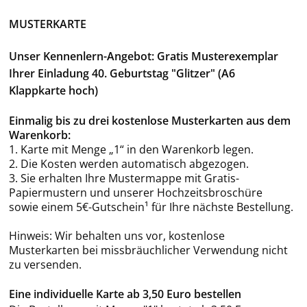
MUSTERKARTE
Unser Kennenlern-Angebot: Gratis Musterexemplar
Ihrer Einladung 40. Geburtstag "Glitzer" (A6
Klappkarte hoch)
Einmalig bis zu drei kostenlose Musterkarten aus dem
Warenkorb:
1. Karte mit Menge „1“ in den Warenkorb legen.
2. Die Kosten werden automatisch abgezogen.
3. Sie erhalten Ihre Mustermappe mit Gratis-
Papiermustern und unserer Hochzeitsbroschüre
sowie einem 5€-Gutschein¹ für Ihre nächste Bestellung.
Hinweis: Wir behalten uns vor, kostenlose
Musterkarten bei missbräuchlicher Verwendung nicht
zu versenden.
Eine individuelle Karte ab 3,50 Euro bestellen