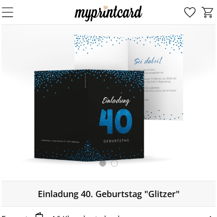
Einladung 40. Geburtstag "Glitzer"