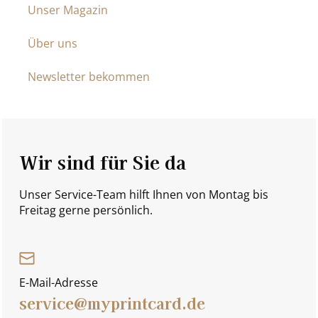
Unser Magazin
Über uns
Newsletter bekommen
Wir sind für Sie da
Unser Service-Team hilft Ihnen von Montag bis
Freitag gerne persönlich.
E-Mail-Adresse
service@myprintcard.de