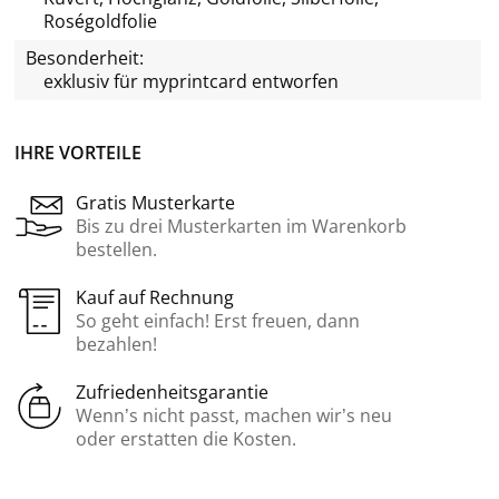
Roségoldfolie
Besonderheit:
exklusiv für
myprintcard
entworfen
IHRE VORTEILE
Gratis Musterkarte
Bis zu drei Musterkarten im Warenkorb
bestellen.
Kauf auf Rechnung
So geht einfach! Erst freuen, dann
bezahlen!
Zufriedenheitsgarantie
Wenn’s nicht passt, machen wir’s neu
oder erstatten die Kosten.