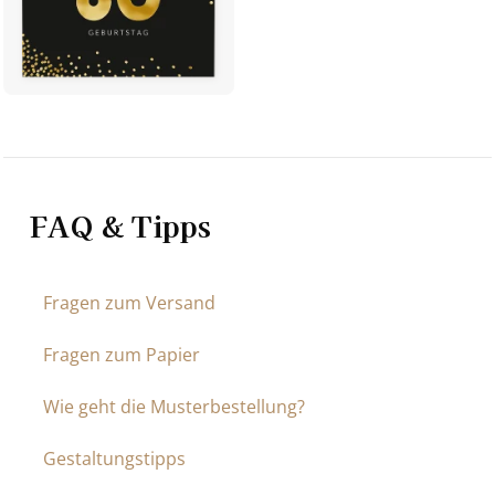
FAQ & Tipps
Fragen zum Versand
Fragen zum Papier
Wie geht die Musterbestellung?
Gestaltungstipps