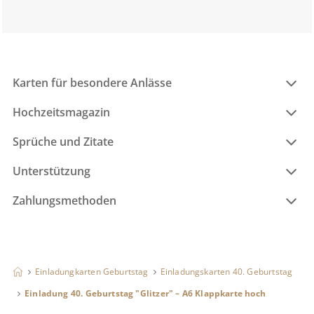
Karten für besondere Anlässe
Hochzeitsmagazin
Sprüche und Zitate
Unterstützung
Zahlungsmethoden
Einladungkarten Geburtstag
Einladungskarten 40. Geburtstag
Einladung 40. Geburtstag "Glitzer" – A6 Klappkarte hoch