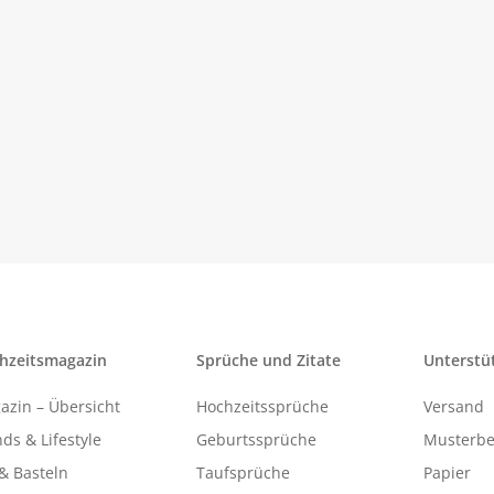
hzeitsmagazin
Sprüche und Zitate
Unterstü
azin – Übersicht
Hochzeitssprüche
Versand
ds & Lifestyle
Geburtssprüche
Musterbe
& Basteln
Taufsprüche
Papier