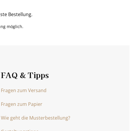
ste Bestellung.
ung möglich.
FAQ & Tipps
Fragen zum Versand
Fragen zum Papier
Wie geht die Musterbestellung?