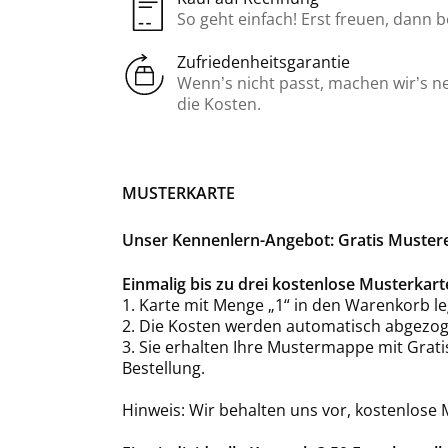
So geht einfach! Erst freuen, dann 
Zufriedenheitsgarantie
Wenn’s nicht passt, machen wir’s n
die Kosten.
MUSTERKARTE
Unser Kennenlern-Angebot: Gratis Mustere
Einmalig bis zu drei kostenlose Musterka
1. Karte mit Menge „1“ in den Warenkorb le
2. Die Kosten werden automatisch abgezog
3. Sie erhalten Ihre Mustermappe mit Grat
Bestellung.
Hinweis: Wir behalten uns vor, kostenlose