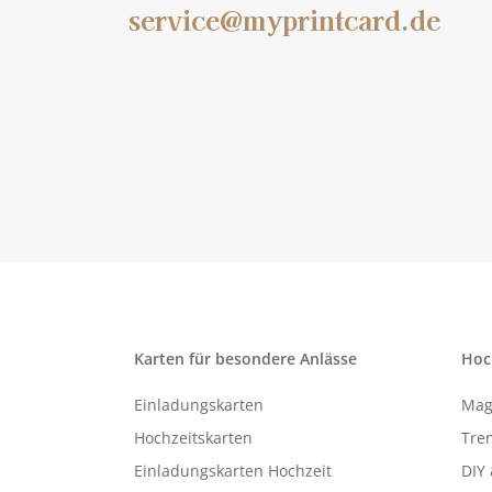
service@myprintcard.de
Karten für besondere Anlässe
Hoc
Einladungskarten
Mag
Hochzeitskarten
Tren
Einladungskarten Hochzeit
DIY 