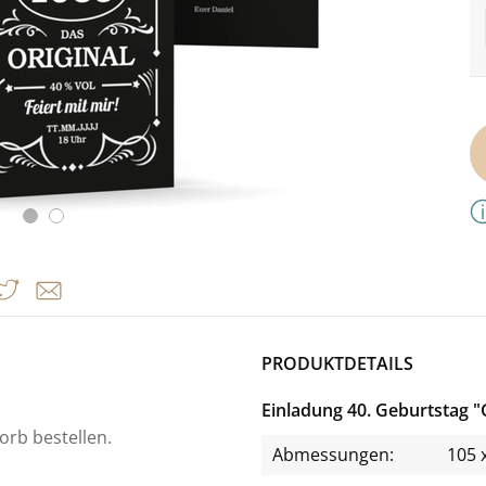
PRODUKTDETAILS
Einladung 40. Geburtstag 
orb bestellen.
Abmessungen:
105 