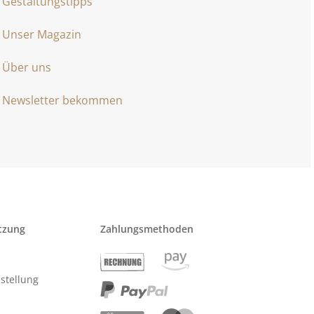
Gestaltungstipps
Unser Magazin
Über uns
Newsletter bekommen
tzung
Zahlungsmethoden
stellung