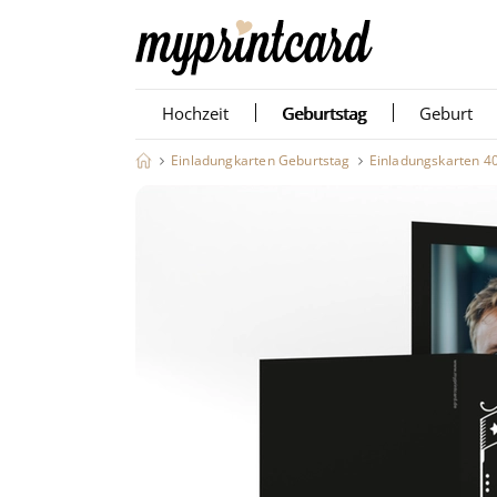
Hochzeit
Geburtstag
Geburt
Einladungkarten Geburtstag
Einladungskarten 4