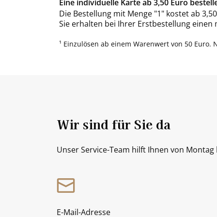
Eine individuelle Karte ab 3,50 Euro bestell
Die Bestellung mit Menge "1" kostet ab 3,50
Sie erhalten bei Ihrer Erstbestellung einen
¹ Einzulösen ab einem Warenwert von 50 Euro. 
Wir sind für Sie da
Unser Service-Team hilft Ihnen von Montag b
E-Mail-Adresse