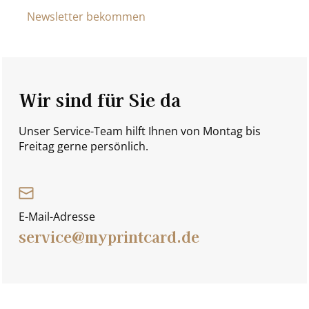
Newsletter bekommen
Wir sind für Sie da
Unser Service-Team hilft Ihnen von Montag bis
Freitag gerne persönlich.
E-Mail-Adresse
service@myprintcard.de