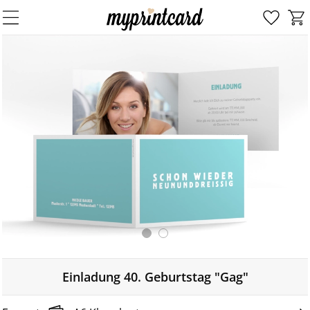
Einladung 40. Geburtstag "Gag"