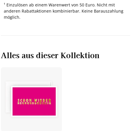
¹ Einzulösen ab einem Warenwert von 50 Euro. Nicht mit
anderen Rabattaktionen kombinierbar. Keine Barauszahlung
möglich.
Alles aus dieser Kollektion