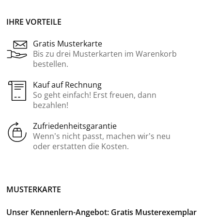
IHRE VORTEILE
Gratis Musterkarte
Bis zu drei Musterkarten im Warenkorb
bestellen.
Kauf auf Rechnung
So geht einfach! Erst freuen, dann
bezahlen!
Zufriedenheitsgarantie
Wenn’s nicht passt, machen wir’s neu
oder erstatten die Kosten.
MUSTERKARTE
Unser Kennenlern-Angebot: Gratis Musterexemplar