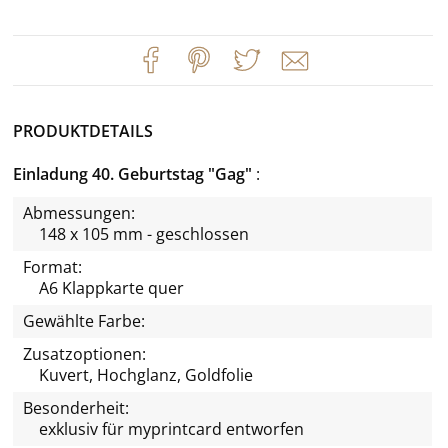
PRODUKTDETAILS
Einladung 40. Geburtstag "Gag"
Abmessungen:
148 x 105 mm - geschlossen
Format:
A6 Klappkarte quer
Gewählte Farbe:
Zusatzoptionen:
Kuvert, Hochglanz, Goldfolie
Besonderheit:
exklusiv für
myprintcard
entworfen