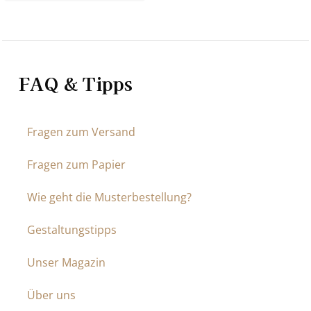
FAQ & Tipps
Fragen zum Versand
Fragen zum Papier
Wie geht die Musterbestellung?
Gestaltungstipps
Unser Magazin
Über uns