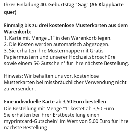
Ihrer Einladung 40. Geburtstag "Gag" (A6 Klappkarte
quer)
Einmalig bis zu drei kostenlose Musterkarten aus dem
Warenkorb:
1. Karte mit Menge „1“ in den Warenkorb legen.
2. Die Kosten werden automatisch abgezogen.
3. Sie erhalten Ihre Mustermappe mit Gratis-
Papiermustern und unserer Hochzeitsbroschüre
sowie einem 5€-Gutschein¹ für Ihre nächste Bestellung.
Hinweis: Wir behalten uns vor, kostenlose
Musterkarten bei missbräuchlicher Verwendung nicht
zu versenden.
Eine individuelle Karte ab 3,50 Euro bestellen
Die Bestellung mit Menge "1" kostet ab 3,50 Euro.
Sie erhalten bei Ihrer Erstbestellung einen
myprintcard-Gutschein¹ im Wert von 5,00 Euro für Ihre
nächste Bestellung.