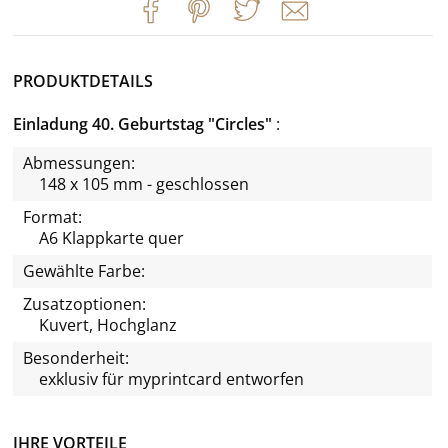
PRODUKTDETAILS
Einladung 40. Geburtstag "Circles"
Abmessungen:
148 x 105 mm - geschlossen
Format:
A6 Klappkarte quer
Gewählte Farbe:
Zusatzoptionen:
Kuvert, Hochglanz
Besonderheit:
exklusiv für
myprintcard
entworfen
IHRE VORTEILE