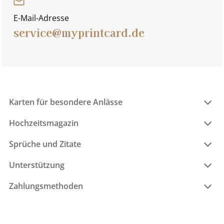
E-Mail-Adresse
service@myprintcard.de
Karten für besondere Anlässe
Hochzeitsmagazin
Sprüche und Zitate
Unterstützung
Zahlungsmethoden