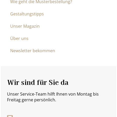
Wie geht die Musterbestellung?
Gestaltungstipps
Unser Magazin
Über uns
Newsletter bekommen
Wir sind für Sie da
Unser Service-Team hilft Ihnen von Montag bis
Freitag gerne persönlich.