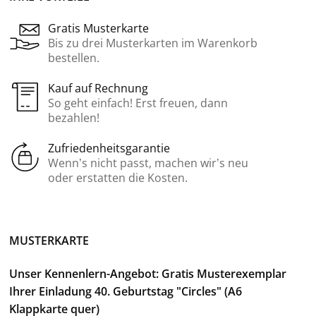
Gratis Musterkarte
Bis zu drei Musterkarten im Warenkorb
bestellen.
Kauf auf Rechnung
So geht einfach! Erst freuen, dann
bezahlen!
Zufriedenheitsgarantie
Wenn’s nicht passt, machen wir’s neu
oder erstatten die Kosten.
MUSTERKARTE
Unser Kennenlern-Angebot: Gratis Musterexemplar
Ihrer Einladung 40. Geburtstag "Circles" (A6
Klappkarte quer)