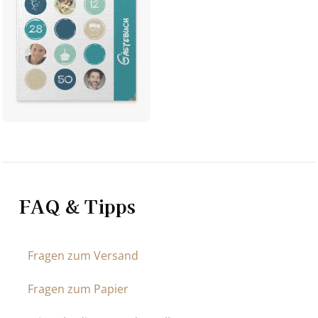
FAQ & Tipps
Fragen zum Versand
Fragen zum Papier