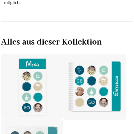
möglich.
Alles aus dieser Kollektion