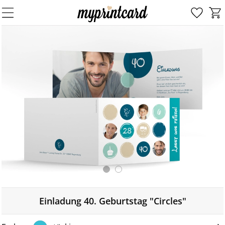
Einladung 40. Geburtstag "Circles"