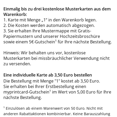
Einmalig bis zu drei kostenlose Musterkarten aus dem
Warenkorb:
1. Karte mit Menge „1“ in den Warenkorb legen.
2. Die Kosten werden automatisch abgezogen.
3. Sie erhalten Ihre Mustermappe mit Gratis-
Papiermustern und unserer Hochzeitsbroschüre
sowie einem 5€-Gutschein¹ für Ihre nächste Bestellung.
Hinweis: Wir behalten uns vor, kostenlose
Musterkarten bei missbräuchlicher Verwendung nicht
zu versenden.
Eine individuelle Karte ab 3,50 Euro bestellen
Die Bestellung mit Menge "1" kostet ab 3,50 Euro.
Sie erhalten bei Ihrer Erstbestellung einen
myprintcard-Gutschein¹ im Wert von 5,00 Euro für Ihre
nächste Bestellung.
¹ Einzulösen ab einem Warenwert von 50 Euro. Nicht mit
anderen Rabattaktionen kombinierbar. Keine Barauszahlung