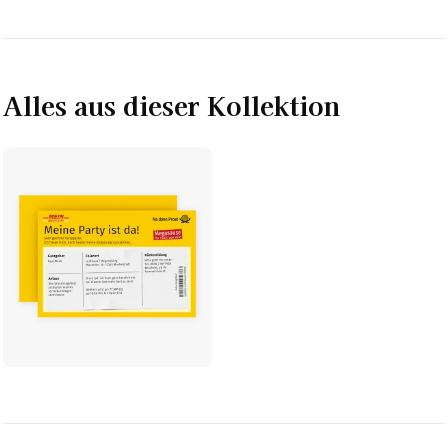
Alles aus dieser Kollektion