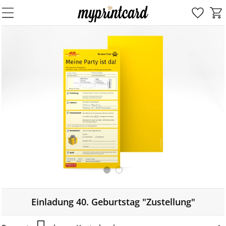
Einladung 40. Geburtstag "Zustellung"