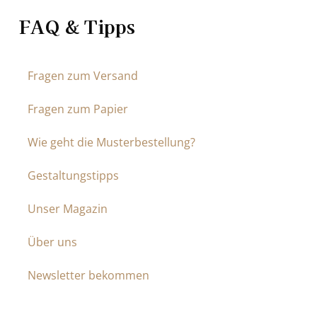
FAQ & Tipps
Fragen zum Versand
Fragen zum Papier
Wie geht die Musterbestellung?
Gestaltungstipps
Unser Magazin
Über uns
Newsletter bekommen