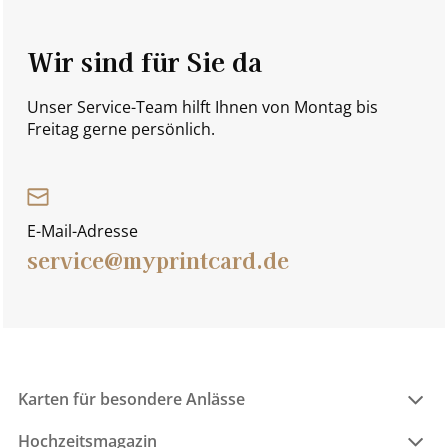
Wir sind für Sie da
Unser Service-Team hilft Ihnen von Montag bis
Freitag gerne persönlich.
E-Mail-Adresse
service@myprintcard.de
Karten für besondere Anlässe
Hochzeitsmagazin