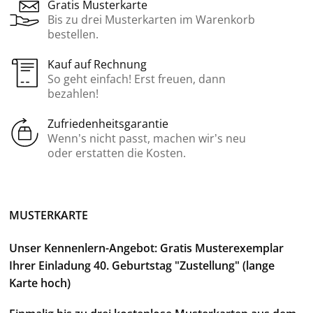
Gratis Musterkarte
Bis zu drei Musterkarten im Warenkorb
bestellen.
Kauf auf Rechnung
So geht einfach! Erst freuen, dann
bezahlen!
Zufriedenheitsgarantie
Wenn’s nicht passt, machen wir’s neu
oder erstatten die Kosten.
MUSTERKARTE
Unser Kennenlern-Angebot: Gratis Musterexemplar
Ihrer Einladung 40. Geburtstag "Zustellung" (lange
Karte hoch)