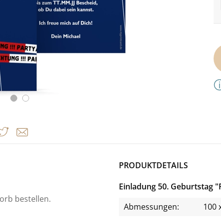
PRODUKTDETAILS
Einladung 50. Geburtstag "
orb bestellen.
Abmessungen:
100 