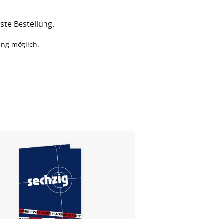
ste Bestellung.
ung möglich.