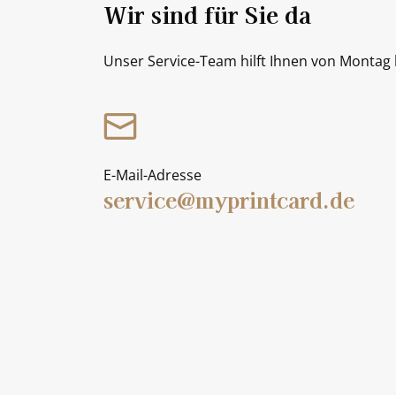
Wir sind für Sie da
Unser Service-Team hilft Ihnen von Montag b
E-Mail-Adresse
service@myprintcard.de