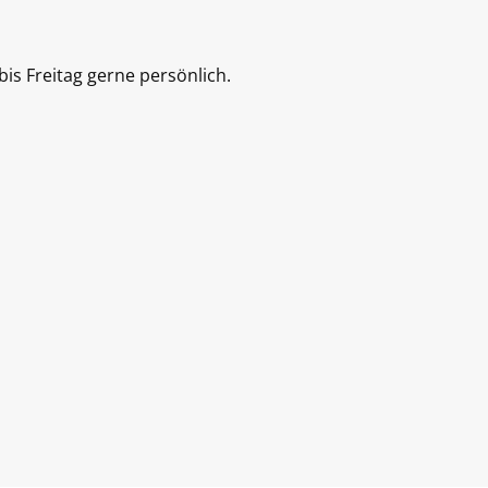
is Freitag gerne persönlich.