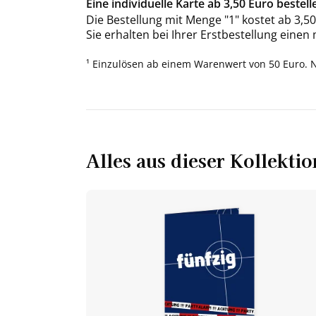
Eine individuelle Karte ab 3,50 Euro bestell
Die Bestellung mit Menge "1" kostet ab 3,50
Sie erhalten bei Ihrer Erstbestellung einen
¹ Einzulösen ab einem Warenwert von 50 Euro. 
Alles aus dieser Kollektio