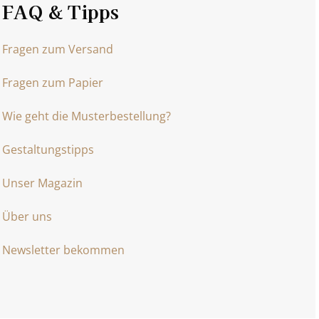
FAQ & Tipps
Fragen zum Versand
Fragen zum Papier
Wie geht die Musterbestellung?
Gestaltungstipps
Unser Magazin
Über uns
Newsletter bekommen