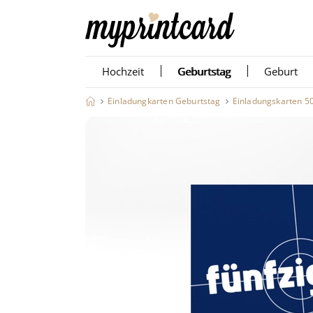
Hochzeit
Geburtstag
Geburt
Einladungkarten Geburtstag
Einladungskarten 5