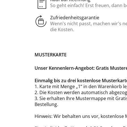
So geht einfach! Erst freuen, dann 
Zufriedenheitsgarantie
Wenn’s nicht passt, machen wir’s n
die Kosten.
MUSTERKARTE
Unser Kennenlern-Angebot: Gratis Musterex
Einmalig bis zu drei kostenlose Musterka
1. Karte mit Menge „1“ in den Warenkorb le
2. Die Kosten werden automatisch abgezog
3. Sie erhalten Ihre Mustermappe mit Grat
Bestellung.
Hinweis: Wir behalten uns vor, kostenlose