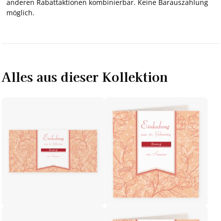
anderen Rabattaktionen kombinierbar. Keine Barauszahlung
möglich.
Alles aus dieser Kollektion