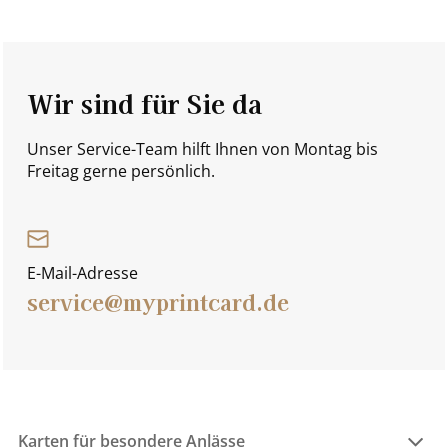
Wir sind für Sie da
Unser Service-Team hilft Ihnen von Montag bis
Freitag gerne persönlich.
E-Mail-Adresse
service@myprintcard.de
Karten für besondere Anlässe