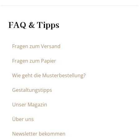
FAQ & Tipps
Fragen zum Versand
Fragen zum Papier
Wie geht die Musterbestellung?
Gestaltungstipps
Unser Magazin
Über uns
Newsletter bekommen