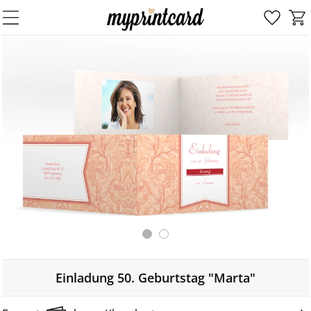
Einladung 50. Geburtstag "Marta"