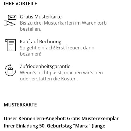
IHRE VORTEILE
Gratis Musterkarte
Bis zu drei Musterkarten im Warenkorb
bestellen.
Kauf auf Rechnung
So geht einfach! Erst freuen, dann
bezahlen!
Zufriedenheitsgarantie
Wenn’s nicht passt, machen wir’s neu
oder erstatten die Kosten.
MUSTERKARTE
Unser Kennenlern-Angebot: Gratis Musterexemplar
Ihrer Einladung 50. Geburtstag "Marta" (lange