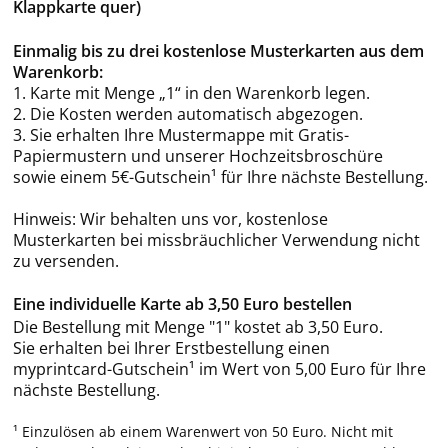
Klappkarte quer)
Einmalig bis zu drei kostenlose Musterkarten aus dem
Warenkorb:
1. Karte mit Menge „1“ in den Warenkorb legen.
2. Die Kosten werden automatisch abgezogen.
3. Sie erhalten Ihre Mustermappe mit Gratis-
Papiermustern und unserer Hochzeitsbroschüre
sowie einem 5€-Gutschein¹ für Ihre nächste Bestellung.
Hinweis: Wir behalten uns vor, kostenlose
Musterkarten bei missbräuchlicher Verwendung nicht
zu versenden.
Eine individuelle Karte ab 3,50 Euro bestellen
Die Bestellung mit Menge "1" kostet ab 3,50 Euro.
Sie erhalten bei Ihrer Erstbestellung einen
myprintcard-Gutschein¹ im Wert von 5,00 Euro für Ihre
nächste Bestellung.
¹ Einzulösen ab einem Warenwert von 50 Euro. Nicht mit