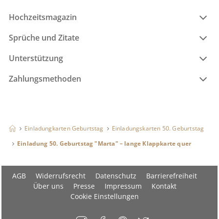
Hochzeitsmagazin
Sprüche und Zitate
Unterstützung
Zahlungsmethoden
Einladungkarten Geburtstag
Einladungskarten 50. Geburtstag
Einladung 50. Geburtstag "Marta" – lange Klappkarte quer
AGB
Widerrufsrecht
Datenschutz
Barrierefreiheit
Über uns
Presse
Impressum
Kontakt
Cookie Einstellungen