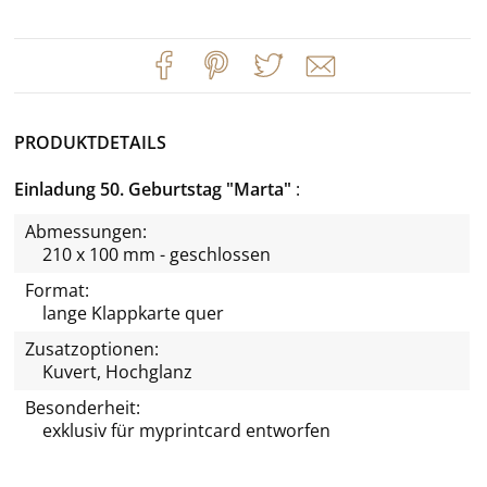
PRODUKTDETAILS
Einladung 50. Geburtstag "Marta"
Abmessungen:
210 x 100 mm - geschlossen
Format:
lange Klappkarte quer
Zusatzoptionen:
Kuvert, Hochglanz
Besonderheit:
exklusiv für
myprintcard
entworfen