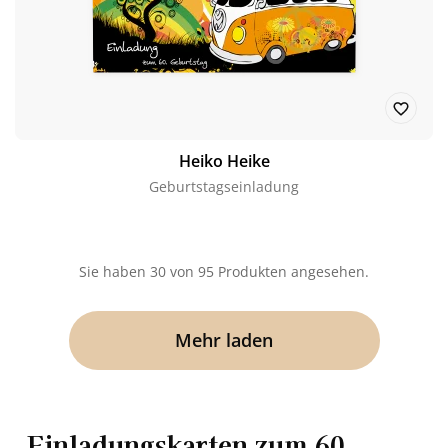
Heiko Heike
Geburtstagseinladung
Sie haben
30
von 95 Produkten angesehen.
Mehr laden
Einladungskarten zum 60.