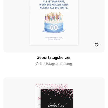
Geburtstagskerzen
Geburtstagseinladung