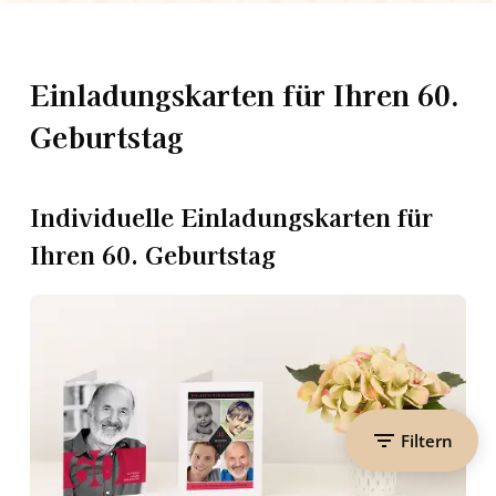
Einladungskarten für Ihren 60.
Geburtstag
Individuelle Einladungskarten für
Ihren 60. Geburtstag
Filtern