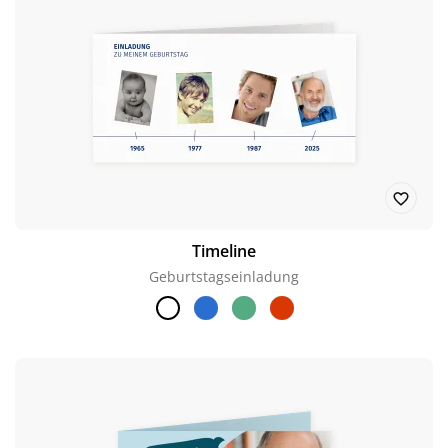
Timeline
Geburtstagseinladung