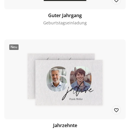
Guter Jahrgang
Geburtstagseinladung
Neu
Jahrzehnte