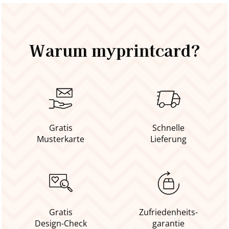
Warum myprintcard?
Gratis
Schnelle
Musterkarte
Lieferung
Gratis
Zufriedenheits-
Design-Check
garantie