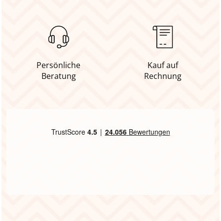
Persönliche
Kauf auf
Beratung
Rechnung