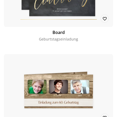
Board
Geburtstagseinladung