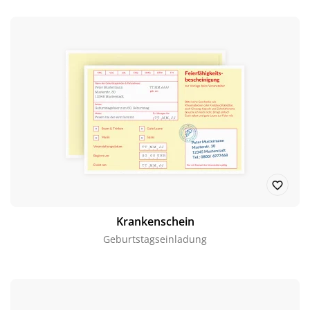
Krankenschein
Geburtstagseinladung