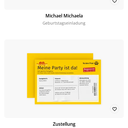
Michael Michaela
Geburtstagseinladung
Zustellung